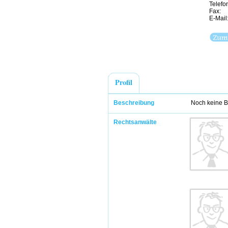
Telefo
Fax:
E-Mail
Profil
Beschreibung
Noch keine B
Rechtsanwälte