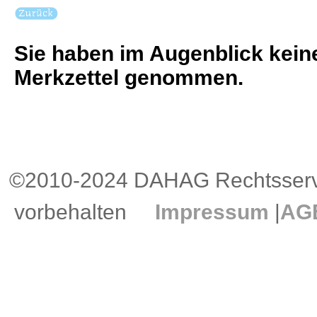
Sie haben im Augenblick keine
Merkzettel genommen.
©2010-2024 DAHAG Rechtsservi
vorbehalten
Impressum
|
AG