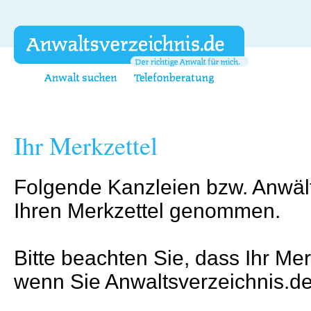
Ihr Merkzettel
Folgende Kanzleien bzw. Anwäl
Ihren Merkzettel genommen.
Bitte beachten Sie, dass Ihr Mer
wenn Sie Anwaltsverzeichnis.de