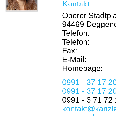
Kontakt
Oberer Stadtpla
94469 Deggend
Telefon:
Telefon:
Fax:
E-Mail:
Homepage:
0991 - 37 17 2
0991 - 37 17 2
0991 - 3 71 72
kontakt@kanzle