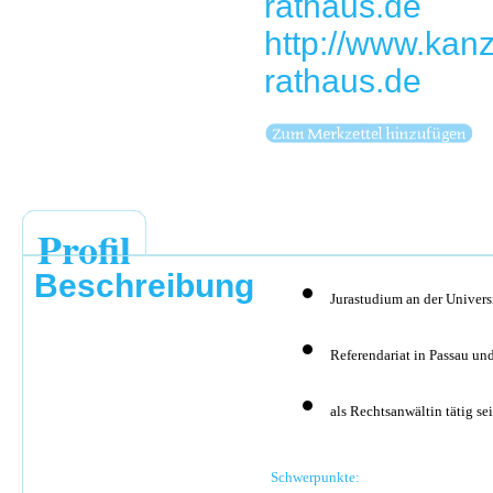
rathaus.de
http://www.kanz
rathaus.de
Profil
Beschreibung
Jurastudium an der Univers
Referendariat in Passau u
als Rechtsanwältin tätig se
Schwerpunkte: