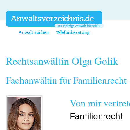
Rechtsanwältin Olga Golik
Fachanwältin für Familienrecht
Von mir vertre
Familienrecht