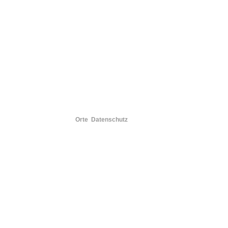
Orte
Datenschutz