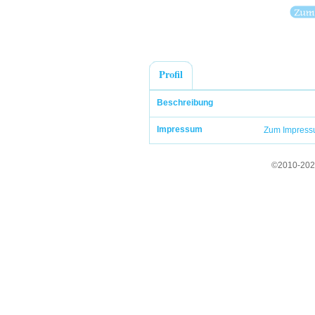
Profil
Beschreibung
Impressum
Zum Impres
©2010-202