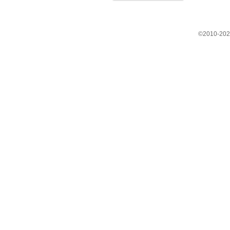
©2010-202