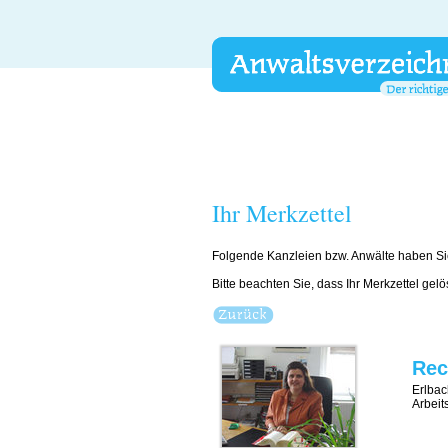
Ihr Merkzettel
Folgende Kanzleien bzw. Anwälte haben Si
Bitte beachten Sie, dass Ihr Merkzettel gel
Rec
Erlbac
Arbeit