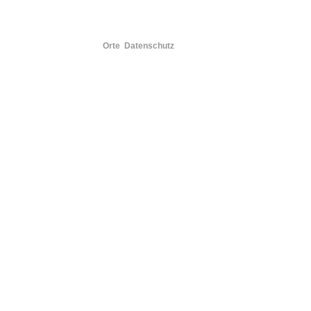
Orte
Datenschutz