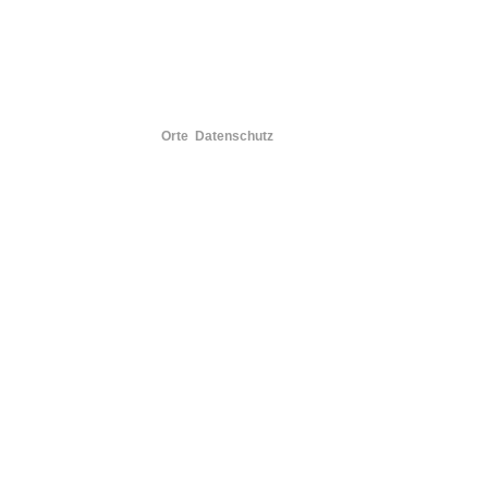
Orte
Datenschutz