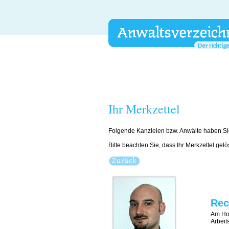
Ihr Merkzettel
Folgende Kanzleien bzw. Anwälte haben Si
Bitte beachten Sie, dass Ihr Merkzettel gel
Rec
Am Ho
Arbeit