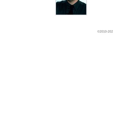
©2010-202