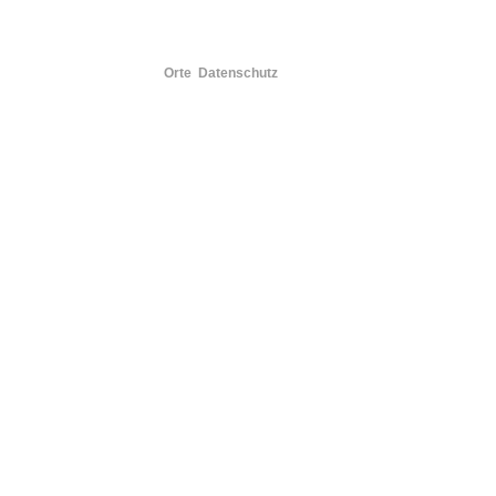
Orte
Datenschutz