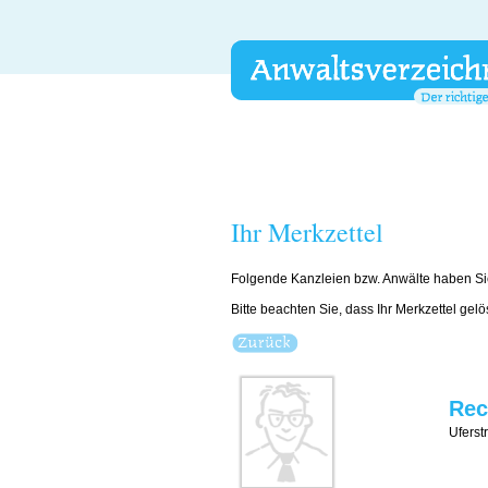
Ihr Merkzettel
Folgende Kanzleien bzw. Anwälte haben Si
Bitte beachten Sie, dass Ihr Merkzettel gel
Rec
Uferst