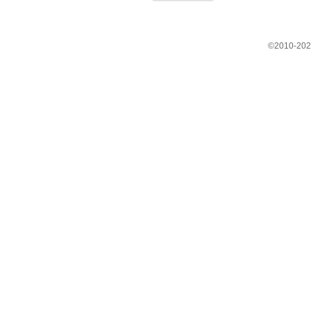
©2010-202