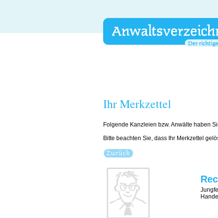
Ihr Merkzettel
Folgende Kanzleien bzw. Anwälte haben Si
Bitte beachten Sie, dass Ihr Merkzettel gel
Rec
Jungfe
Handel