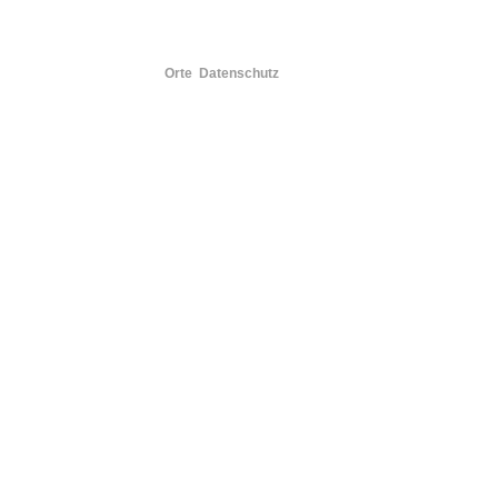
Orte
Datenschutz