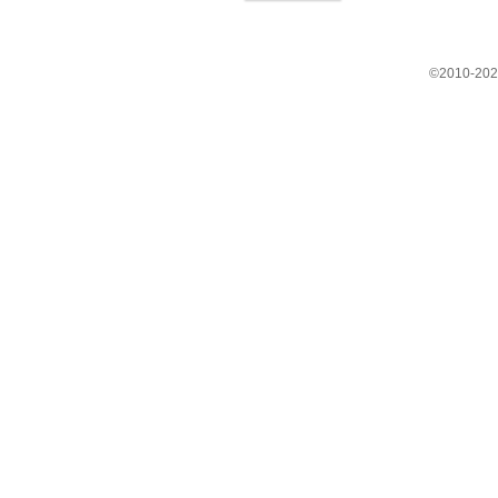
©2010-202