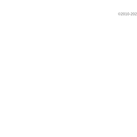
©2010-202