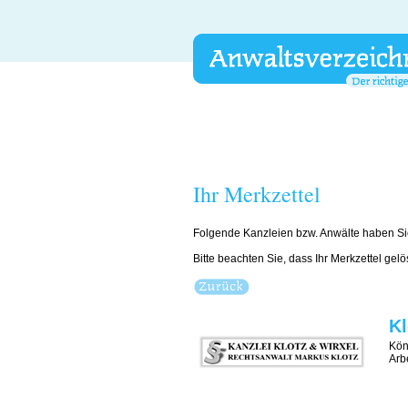
Ihr Merkzettel
Folgende Kanzleien bzw. Anwälte haben Si
Bitte beachten Sie, dass Ihr Merkzettel gel
Kl
Kön
Arb