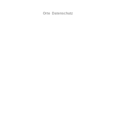
Orte
Datenschutz