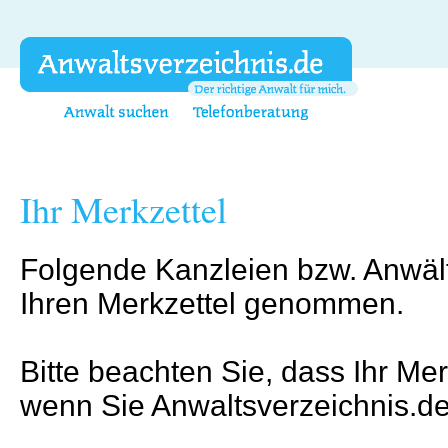
Ihr Merkzettel
Folgende Kanzleien bzw. Anwäl
Ihren Merkzettel genommen.
Bitte beachten Sie, dass Ihr Mer
wenn Sie Anwaltsverzeichnis.de