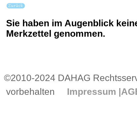
Sie haben im Augenblick keine
Merkzettel genommen.
©2010-2024 DAHAG Rechtsservi
vorbehalten
Impressum
|
AG