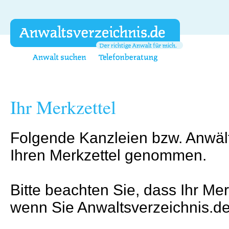
Ihr Merkzettel
Folgende Kanzleien bzw. Anwäl
Ihren Merkzettel genommen.
Bitte beachten Sie, dass Ihr Mer
wenn Sie Anwaltsverzeichnis.de