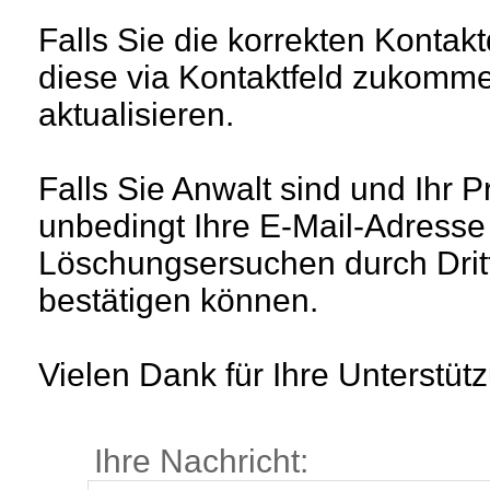
Falls Sie die korrekten Kontak
diese via Kontaktfeld zukomm
aktualisieren.
Falls Sie Anwalt sind und Ihr P
unbedingt Ihre E-Mail-Adresse
Löschungsersuchen durch Drit
bestätigen können.
Vielen Dank für Ihre Unterstüt
Ihre Nachricht: