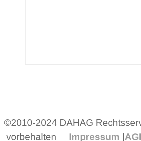
©2010-2024 DAHAG Rechtsservi
vorbehalten
Impressum
|
AG