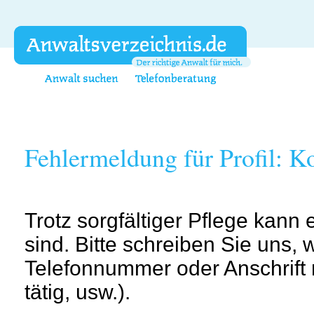
Fehlermeldung für Profil: K
Trotz sorgfältiger Pflege kann
sind. Bitte schreiben Sie uns, w
Telefonnummer oder Anschrift n
tätig, usw.).