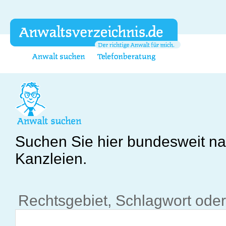
Suchen Sie hier bundesweit n
Kanzleien.
Rechtsgebiet, Schlagwort oder