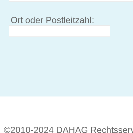
Ort oder Postleitzahl:
©2010-2024 DAHAG Rechtsservi