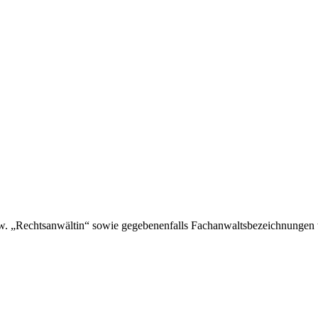
. „Rechtsanwältin“ sowie gegebenenfalls Fachanwaltsbezeichnungen w