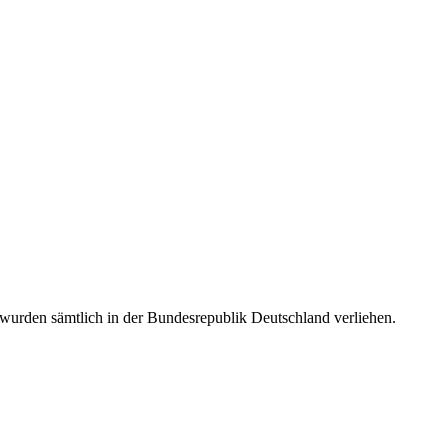
urden sämtlich in der Bundesrepublik Deutschland verliehen.