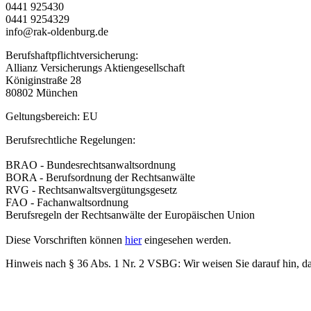
0441 925430
0441 9254329
info@rak-oldenburg.de
Berufshaftpflichtversicherung:
Allianz Versicherungs Aktiengesellschaft
Königinstraße 28
80802 München
Geltungsbereich: EU
Berufsrechtliche Regelungen:
BRAO - Bundesrechtsanwaltsordnung
BORA - Berufsordnung der Rechtsanwälte
RVG - Rechtsanwaltsvergütungsgesetz
FAO - Fachanwaltsordnung
Berufsregeln der Rechtsanwälte der Europäischen Union
Diese Vorschriften können
hier
eingesehen werden.
Hinweis nach § 36 Abs. 1 Nr. 2 VSBG: Wir weisen Sie darauf hin, dass