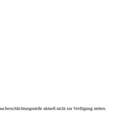
cherschlichtungsstelle aktuell nicht zur Verfügung stehen.