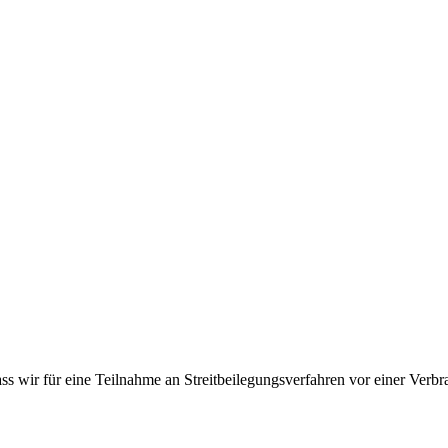
 wir für eine Teilnahme an Streitbeilegungsverfahren vor einer Verbrau