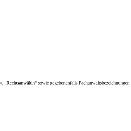
. „Rechtsanwältin“ sowie gegebenenfalls Fachanwaltsbezeichnungen w