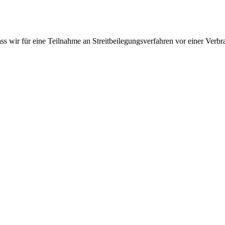
 wir für eine Teilnahme an Streitbeilegungsverfahren vor einer Verbrau