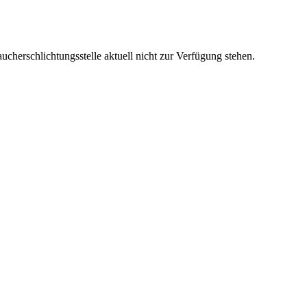
cherschlichtungsstelle aktuell nicht zur Verfügung stehen.