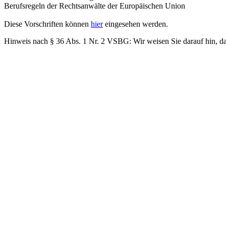
Berufsregeln der Rechtsanwälte der Europäischen Union
Diese Vorschriften können
hier
eingesehen werden.
Hinweis nach § 36 Abs. 1 Nr. 2 VSBG: Wir weisen Sie darauf hin, dass