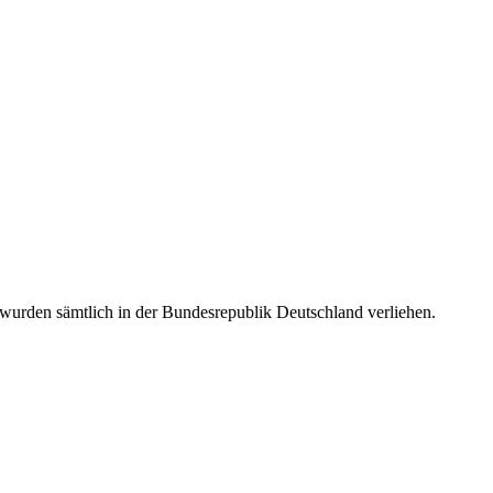
urden sämtlich in der Bundesrepublik Deutschland verliehen.